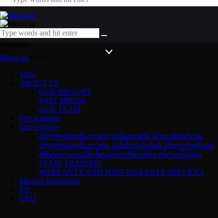
Portfolio
Mifasi.ge
Close
Main
ABOUT US
OUR HISTORY
WHY MIFASI
OUR TEAM
Our Portfolio
Our services
პროფესიონალური განათების პროექტირება
პროფესიონალური გახმოვანების პროექტირება
ინსტალაცია/მონტაჟი/ტექნიკური ინტეგრაცია
STAFF TRAINING
WARRANTY AND POST-WARANTY SERVICES
Musical instruments
EN
GEO